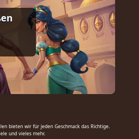
ßen
len bieten wir für jeden Geschmack das Richtige.
ele und vieles mehr.