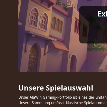
Ex
Unsere Spielauswahl
Unser AlaWin Gaming-Portfolio ist eines der umfan
Unsere Sammlung umfasst klassische Spielautomaten