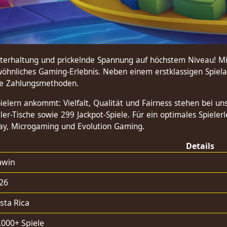
e Unterhaltung und prickelnde Spannung auf höchstem Niveau! 
wöhnliches Gaming-Erlebnis. Neben einem erstklassigen Spiel
ere Zahlungsmethoden.
lern ankommt: Vielfalt, Qualität und Fairness stehen bei uns 
er-Tische sowie 299 Jackpot-Spiele. Für ein optimales Spiele
lay, Microgaming und Evolution Gaming.
Details
awin
26
sta Rica
.000+ Spiele