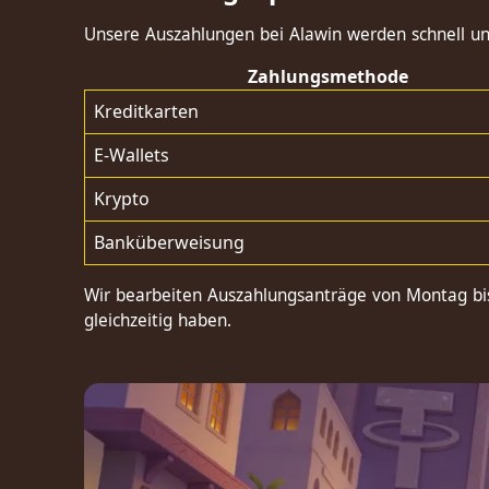
Unsere Auszahlungen bei Alawin werden schnell und
Zahlungsmethode
Kreditkarten
E-Wallets
Krypto
Banküberweisung
Wir bearbeiten Auszahlungsanträge von Montag bi
gleichzeitig haben.