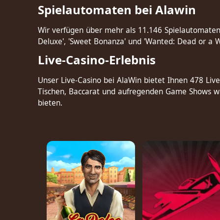
Spielautomaten bei Alawin
Wir verfügen über mehr als 11.146 Spielautomaten v
Deluxe', 'Sweet Bonanza' und 'Wanted: Dead or a W
Live-Casino-Erlebnis
Unser Live-Casino bei AlaWin bietet Ihnen 478 Live
Tischen, Baccarat und aufregenden Game Shows wähl
bieten.