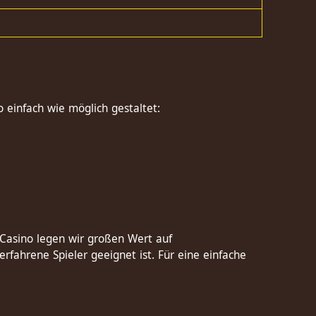
 einfach wie möglich gestaltet:
 Casino legen wir großen Wert auf
erfahrene Spieler geeignet ist. Für eine einfache