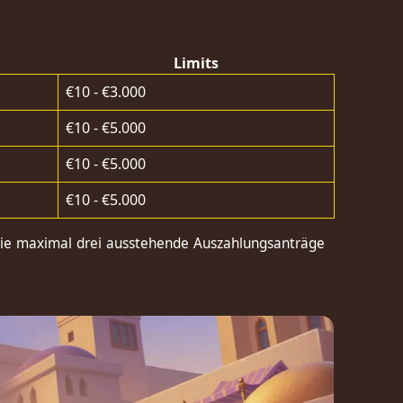
Limits
€10 - €3.000
€10 - €5.000
€10 - €5.000
€10 - €5.000
Sie maximal drei ausstehende Auszahlungsanträge