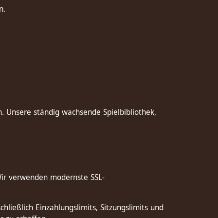
n.
n. Unsere ständig wachsende Spielbibliothek,
. Wir verwenden modernste SSL-
ließlich Einzahlungslimits, Sitzungslimits und