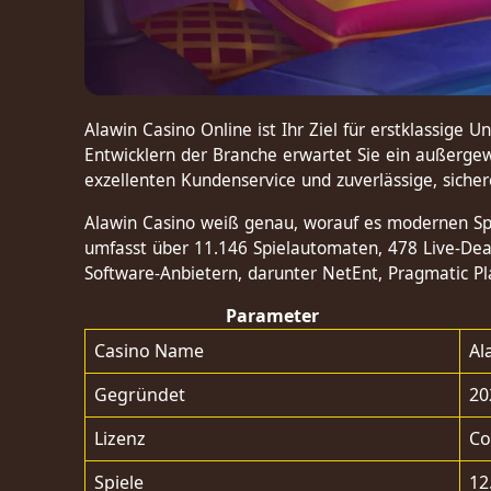
Alawin Casino Online ist Ihr Ziel für erstklassig
Entwicklern der Branche erwartet Sie ein außerge
exzellenten Kundenservice und zuverlässige, sich
Alawin Casino weiß genau, worauf es modernen Spie
umfasst über 11.146 Spielautomaten, 478 Live-Deal
Software-Anbietern, darunter NetEnt, Pragmatic P
Parameter
Casino Name
Al
Gegründet
20
Lizenz
Co
Spiele
12