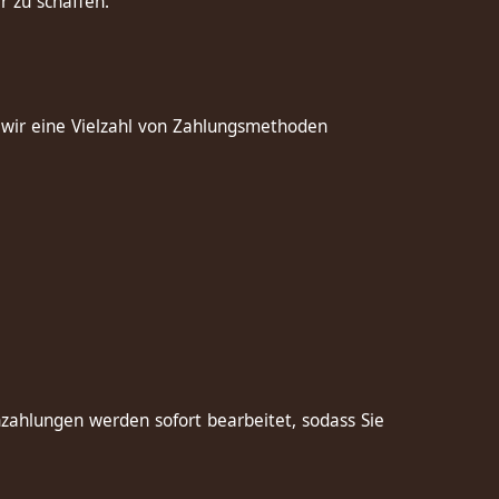
r zu schaffen.
n wir eine Vielzahl von Zahlungsmethoden
inzahlungen werden sofort bearbeitet, sodass Sie