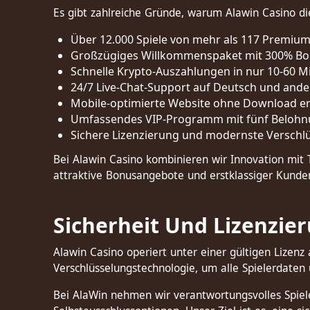
Es gibt zahlreiche Gründe, warum Alawin Casino die
Über 12.000 Spiele von mehr als 117 Premiu
Großzügiges Willkommenspaket mit 300% Bon
Schnelle Krypto-Auszahlungen in nur 10-60 M
24/7 Live-Chat-Support auf Deutsch und and
Mobile-optimierte Website ohne Download er
Umfassendes VIP-Programm mit fünf Belohn
Sichere Lizenzierung und modernste Verschl
Bei Alawin Casino kombinieren wir Innovation mit T
attraktive Bonusangebote und erstklassiger Kunden
Sicherheit Und Lizenzie
Alawin Casino operiert unter einer gültigen Lizenz
Verschlüsselungstechnologie, um alle Spielerdaten
Bei AlaWin nehmen wir verantwortungsvolles Spielen